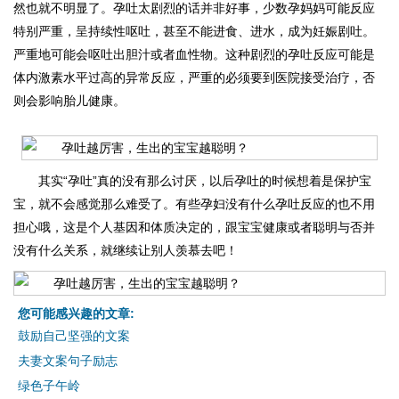
然也就不明显了。孕吐太剧烈的话并非好事，少数孕妈妈可能反应
特别严重，呈持续性呕吐，甚至不能进食、进水，成为妊娠剧吐。
严重地可能会呕吐出胆汁或者血性物。这种剧烈的孕吐反应可能是
体内激素水平过高的异常反应，严重的必须要到医院接受治疗，否
则会影响胎儿健康。
其实“孕吐”真的没有那么讨厌，以后孕吐的时候想着是保护宝
宝，就不会感觉那么难受了。有些孕妇没有什么孕吐反应的也不用
担心哦，这是个人基因和体质决定的，跟宝宝健康或者聪明与否并
没有什么关系，就继续让别人羡慕去吧！
您可能感兴趣的文章:
鼓励自己坚强的文案
夫妻文案句子励志
绿色子午岭